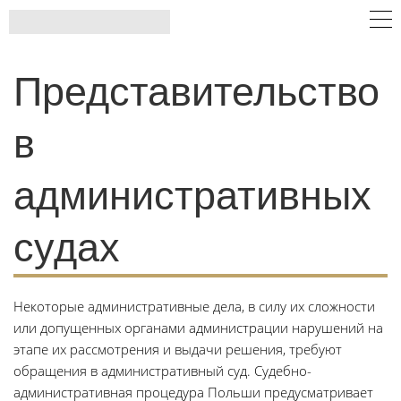
Представительство
в
административных
судах
Некоторые административные дела, в силу их сложности
или допущенных органами администрации нарушений на
этапе их рассмотрения и выдачи решения, требуют
обращения в административный суд. Судебно-
административная процедура Польши предусматривает